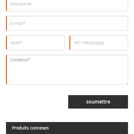
soumettre
Produits connexes