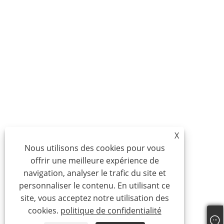
X
Nous utilisons des cookies pour vous
offrir une meilleure expérience de
navigation, analyser le trafic du site et
personnaliser le contenu. En utilisant ce
site, vous acceptez notre utilisation des
cookies.
politique de confidentialité