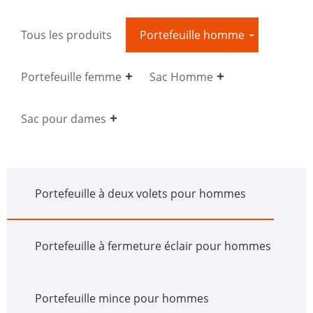
Tous les produits
Portefeuille homme
Portefeuille femme
Sac Homme
Sac pour dames
Portefeuille à deux volets pour hommes
Portefeuille à fermeture éclair pour hommes
Portefeuille mince pour hommes