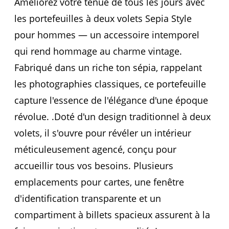
Améliorez votre tenue de tous les jours avec
les portefeuilles à deux volets Sepia Style
pour hommes — un accessoire intemporel
qui rend hommage au charme vintage.
Fabriqué dans un riche ton sépia, rappelant
les photographies classiques, ce portefeuille
capture l'essence de l'élégance d'une époque
révolue. .Doté d'un design traditionnel à deux
volets, il s'ouvre pour révéler un intérieur
méticuleusement agencé, conçu pour
accueillir tous vos besoins. Plusieurs
emplacements pour cartes, une fenêtre
d'identification transparente et un
compartiment à billets spacieux assurent à la