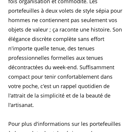
fois organisation et commodité. Les
portefeuilles à deux volets de style sépia pour
hommes ne contiennent pas seulement vos
objets de valeur ; ça raconte une histoire. Son
élégance discrète complète sans effort
n'importe quelle tenue, des tenues
professionnelles formelles aux tenues
décontractées du week-end. Suffisamment
compact pour tenir confortablement dans
votre poche, c'est un rappel quotidien de
l'attrait de la simplicité et de la beauté de
l'artisanat.
Pour plus d'informations sur les portefeuilles