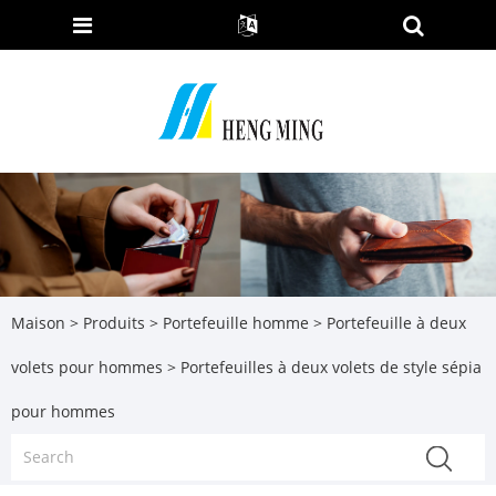
Maison
>
Produits
>
Portefeuille homme
>
Portefeuille à deux
volets pour hommes
> Portefeuilles à deux volets de style sépia
pour hommes