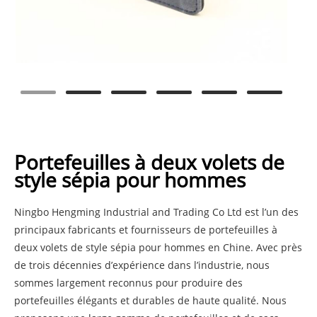
Portefeuilles à deux volets de
style sépia pour hommes
Ningbo Hengming Industrial and Trading Co Ltd est l’un des
principaux fabricants et fournisseurs de portefeuilles à
deux volets de style sépia pour hommes en Chine. Avec près
de trois décennies d’expérience dans l’industrie, nous
sommes largement reconnus pour produire des
portefeuilles élégants et durables de haute qualité. Nous