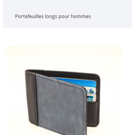
Portefeuilles longs pour hommes