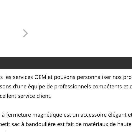
s les services OEM et pouvons personnaliser nos pro
sons d’une équipe de professionnels compétents et dé
cellent service client.
à fermeture magnétique est un accessoire élégant et 
it sac à bandoulière est fait de matériaux de haute q