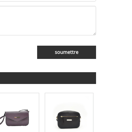
soumettre