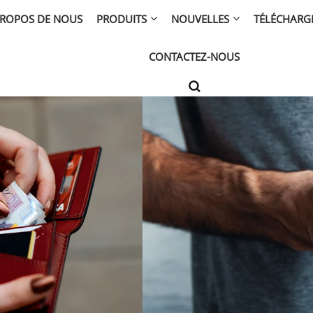
PROPOS DE NOUS
PRODUITS
NOUVELLES
TÉLÉCHARG
CONTACTEZ-NOUS