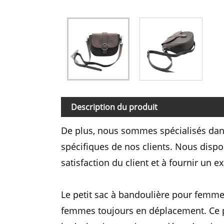
Description du produit
De plus, nous sommes spécialisés dan
spécifiques de nos clients. Nous dispo
satisfaction du client et à fournir un ex
Le petit sac à bandoulière pour femme 
femmes toujours en déplacement. Ce pet