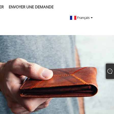
ER
ENVOYER UNE DEMANDE
Français