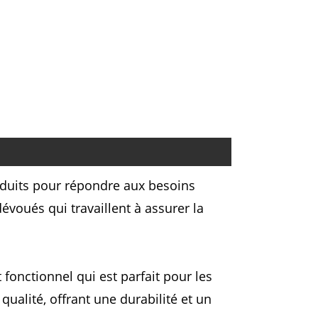
duits pour répondre aux besoins
voués qui travaillent à assurer la
fonctionnel qui est parfait pour les
ualité, offrant une durabilité et un