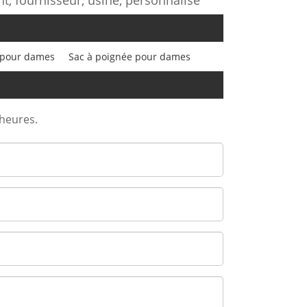
 pour dames
Sac à poignée pour dames
 heures.