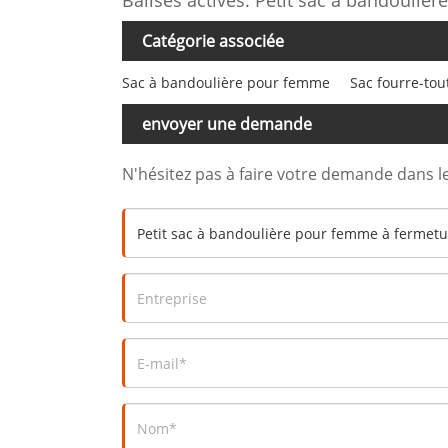
Catégorie associée
Sac à bandoulière pour femme
Sac fourre-tou
envoyer une demande
N'hésitez pas à faire votre demande dans l