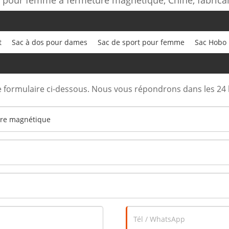
t
Sac à dos pour dames
Sac de sport pour femme
Sac Hobo
e formulaire ci-dessous. Nous vous répondrons dans les 24