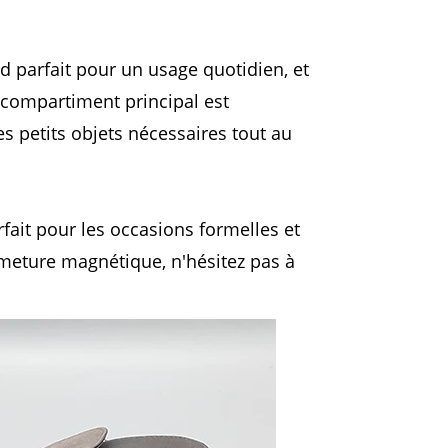
 parfait pour un usage quotidien, et
 compartiment principal est
es petits objets nécessaires tout au
ait pour les occasions formelles et
rmeture magnétique, n'hésitez pas à