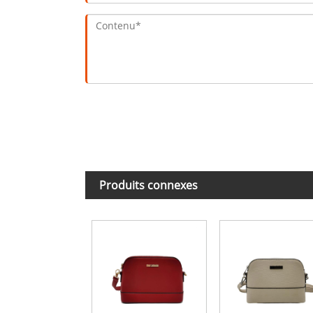
Produits connexes