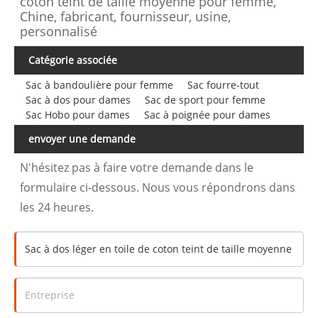
coton teint de taille moyenne pour femme,
Chine, fabricant, fournisseur, usine,
personnalisé
Catégorie associée
Sac à bandoulière pour femme
Sac fourre-tout
Sac à dos pour dames
Sac de sport pour femme
Sac Hobo pour dames
Sac à poignée pour dames
envoyer une demande
N'hésitez pas à faire votre demande dans le
formulaire ci-dessous. Nous vous répondrons dans
les 24 heures.