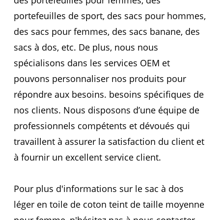
portefeuilles de sport, des sacs pour hommes,
des sacs pour femmes, des sacs banane, des
sacs à dos, etc. De plus, nous nous
spécialisons dans les services OEM et
pouvons personnaliser nos produits pour
répondre aux besoins. besoins spécifiques de
nos clients. Nous disposons d’une équipe de
professionnels compétents et dévoués qui
travaillent à assurer la satisfaction du client et
à fournir un excellent service client.
Pour plus d'informations sur le sac à dos
léger en toile de coton teint de taille moyenne
pour femme, n'hésitez pas à nous contacter.