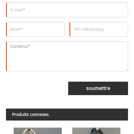
soumettre
Produits connexes