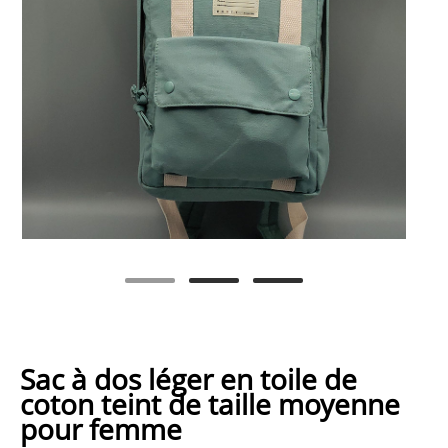
Sac à dos léger en toile de
coton teint de taille moyenne
pour femme