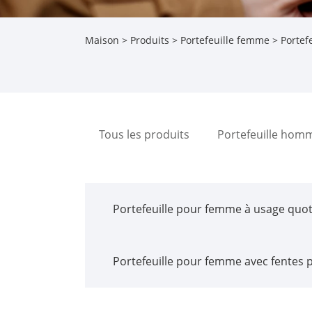
Maison
>
Produits
>
Portefeuille femme
>
Portef
Tous les produits
Portefeuille hom
Portefeuille pour femme à usage quot
Portefeuille pour femme avec fentes 