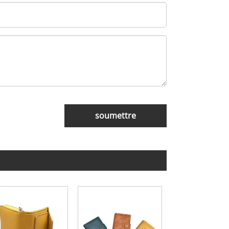
soumettre