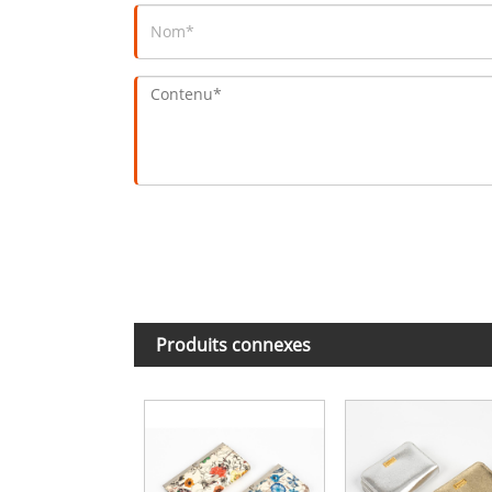
Produits connexes