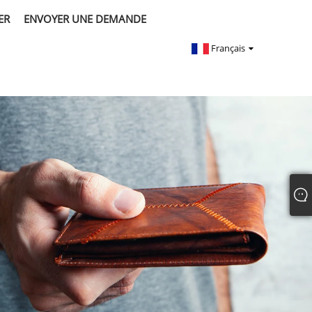
ER
ENVOYER UNE DEMANDE
Français