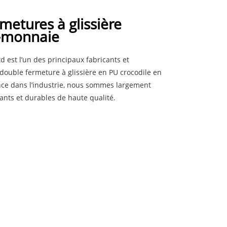
metures à glissière
-monnaie
 est l’un des principaux fabricants et
ouble fermeture à glissière en PU crocodile en
nce dans l’industrie, nous sommes largement
ants et durables de haute qualité.