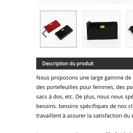
Description du produit
Nous proposons une large gamme de po
des portefeuilles pour femmes, des po
sacs à dos, etc. De plus, nous nous s
besoins. besoins spécifiques de nos c
travaillent à assurer la satisfaction du 