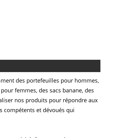
amment des portefeuilles pour hommes,
s pour femmes, des sacs banane, des
aliser nos produits pour répondre aux
ls compétents et dévoués qui