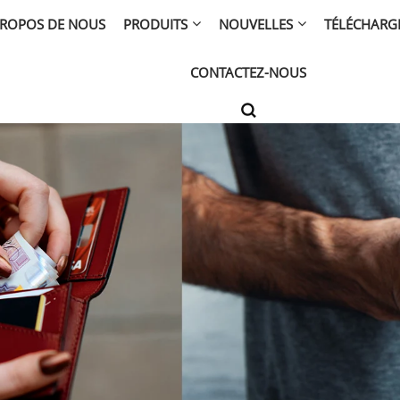
PROPOS DE NOUS
PRODUITS
NOUVELLES
TÉLÉCHARG
CONTACTEZ-NOUS