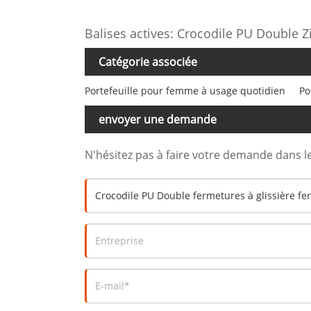
Balises actives: Crocodile PU Double Z
Catégorie associée
Portefeuille pour femme à usage quotidien
Po
envoyer une demande
N'hésitez pas à faire votre demande dans l